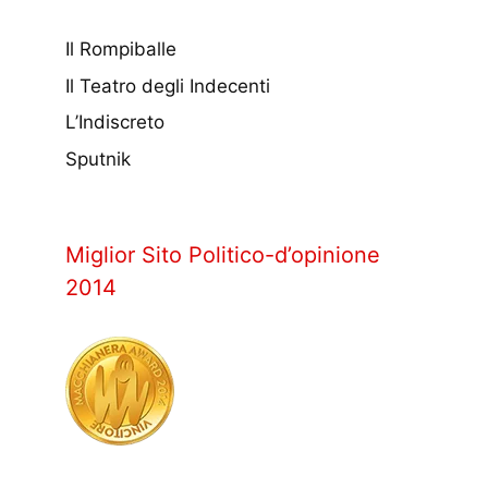
Il Rompiballe
Il Teatro degli Indecenti
L’Indiscreto
Sputnik
Miglior Sito Politico-d’opinione
2014