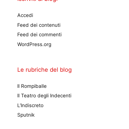
Accedi
Feed dei contenuti
Feed dei commenti
WordPress.org
Le rubriche del blog
Il Rompiballe
Il Teatro degli Indecenti
L’Indiscreto
Sputnik