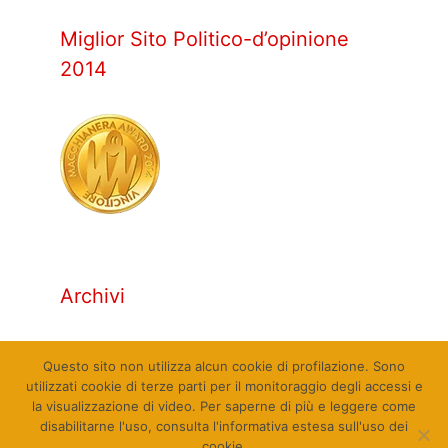
Miglior Sito Politico-d’opinione
2014
Archivi
Archivi
Questo sito non utilizza alcun cookie di profilazione. Sono
utilizzati cookie di terze parti per il monitoraggio degli accessi e
la visualizzazione di video. Per saperne di più e leggere come
disabilitarne l'uso, consulta l'informativa estesa sull'uso dei
cookie.