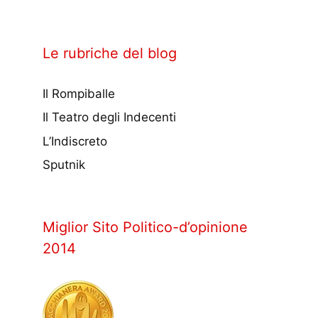
Le rubriche del blog
Il Rompiballe
Il Teatro degli Indecenti
L’Indiscreto
Sputnik
Miglior Sito Politico-d’opinione
2014