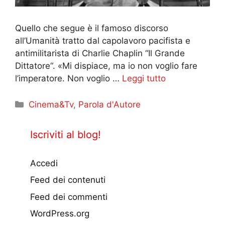
Quello che segue è il famoso discorso
all’Umanità tratto dal capolavoro pacifista e
antimilitarista di Charlie Chaplin “Il Grande
Dittatore“. «Mi dispiace, ma io non voglio fare
l’imperatore. Non voglio …
Leggi tutto
Categorie
Cinema&Tv
,
Parola d'Autore
Iscriviti al blog!
Accedi
Feed dei contenuti
Feed dei commenti
WordPress.org