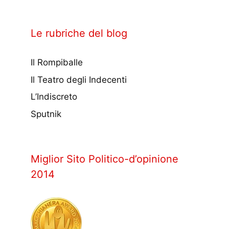
Le rubriche del blog
Il Rompiballe
Il Teatro degli Indecenti
L’Indiscreto
Sputnik
Miglior Sito Politico-d’opinione
2014