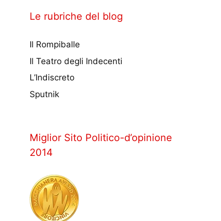
Le rubriche del blog
Il Rompiballe
Il Teatro degli Indecenti
L’Indiscreto
Sputnik
Miglior Sito Politico-d’opinione
2014