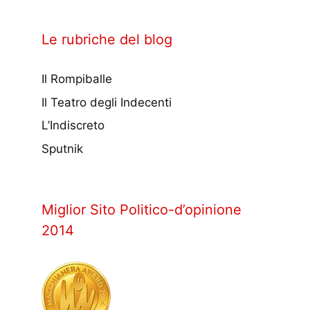
Le rubriche del blog
Il Rompiballe
Il Teatro degli Indecenti
L’Indiscreto
Sputnik
Miglior Sito Politico-d’opinione
2014