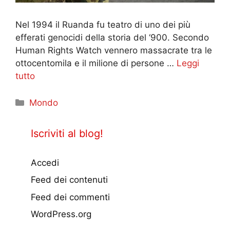
Nel 1994 il Ruanda fu teatro di uno dei più
efferati genocidi della storia del ‘900. Secondo
Human Rights Watch vennero massacrate tra le
ottocentomila e il milione di persone …
Leggi
tutto
Categorie
Mondo
Iscriviti al blog!
Accedi
Feed dei contenuti
Feed dei commenti
WordPress.org