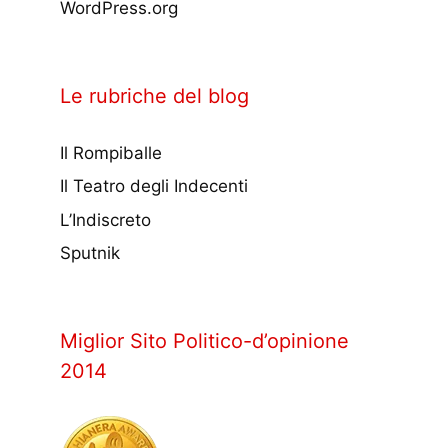
WordPress.org
Le rubriche del blog
Il Rompiballe
Il Teatro degli Indecenti
L’Indiscreto
Sputnik
Miglior Sito Politico-d’opinione
2014