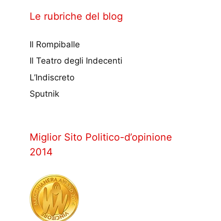
Le rubriche del blog
Il Rompiballe
Il Teatro degli Indecenti
L’Indiscreto
Sputnik
Miglior Sito Politico-d’opinione
2014