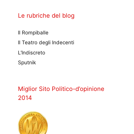
Le rubriche del blog
Il Rompiballe
Il Teatro degli Indecenti
L’Indiscreto
Sputnik
Miglior Sito Politico-d’opinione
2014