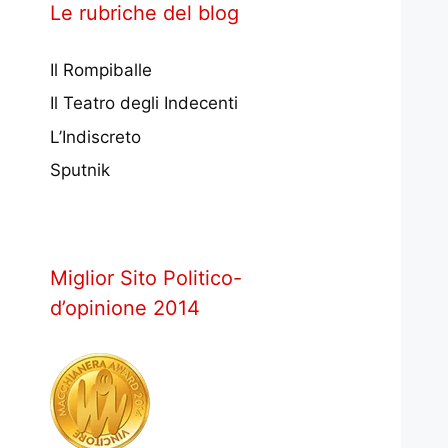
Le rubriche del blog
Il Rompiballe
Il Teatro degli Indecenti
L’Indiscreto
Sputnik
Miglior Sito Politico-
d’opinione 2014