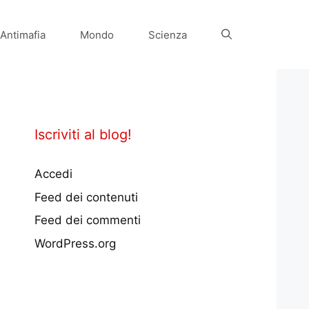
Antimafia
Mondo
Scienza
Iscriviti al blog!
Accedi
Feed dei contenuti
Feed dei commenti
WordPress.org