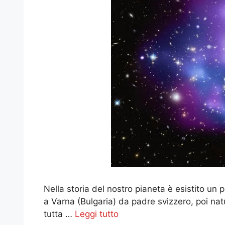
Nella storia del nostro pianeta è esistito u
a Varna (Bulgaria) da padre svizzero, poi nat
tutta …
Leggi tutto