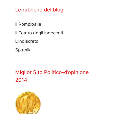
Le rubriche del blog
Il Rompiballe
Il Teatro degli Indecenti
L’Indiscreto
Sputnik
Miglior Sito Politico-d’opinione
2014