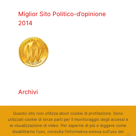
Miglior Sito Politico-d’opinione
2014
Archivi
Archivi
Questo sito non utilizza alcun cookie di profilazione. Sono
utilizzati cookie di terze parti per il monitoraggio degli accessi e
la visualizzazione di video. Per saperne di più e leggere come
disabilitarne l'uso, consulta l'informativa estesa sull'uso dei