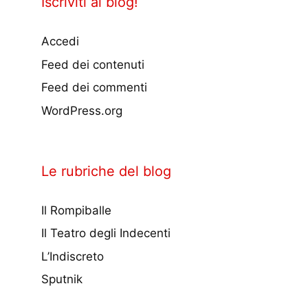
Iscriviti al blog!
Accedi
Feed dei contenuti
Feed dei commenti
WordPress.org
Le rubriche del blog
Il Rompiballe
Il Teatro degli Indecenti
L’Indiscreto
Sputnik