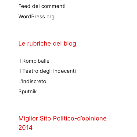
Feed dei commenti
WordPress.org
Le rubriche del blog
Il Rompiballe
Il Teatro degli Indecenti
L’Indiscreto
Sputnik
Miglior Sito Politico-d’opinione
2014