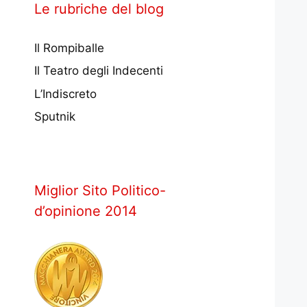
Le rubriche del blog
Il Rompiballe
Il Teatro degli Indecenti
L’Indiscreto
Sputnik
Miglior Sito Politico-
d’opinione 2014