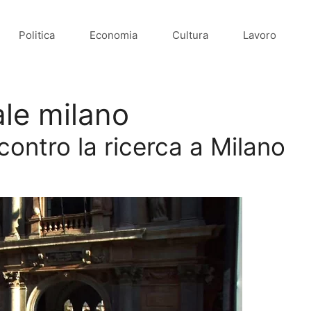
Politica
Economia
Cultura
Lavoro
ale milano
 contro la ricerca a Milano