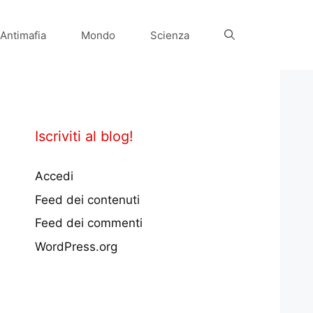
Antimafia
Mondo
Scienza
Iscriviti al blog!
Accedi
Feed dei contenuti
Feed dei commenti
WordPress.org