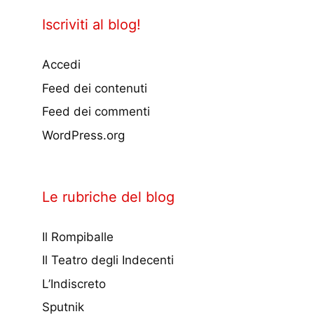
Iscriviti al blog!
Accedi
Feed dei contenuti
Feed dei commenti
WordPress.org
Le rubriche del blog
Il Rompiballe
Il Teatro degli Indecenti
L’Indiscreto
Sputnik