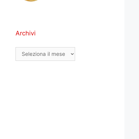
Archivi
Archivi