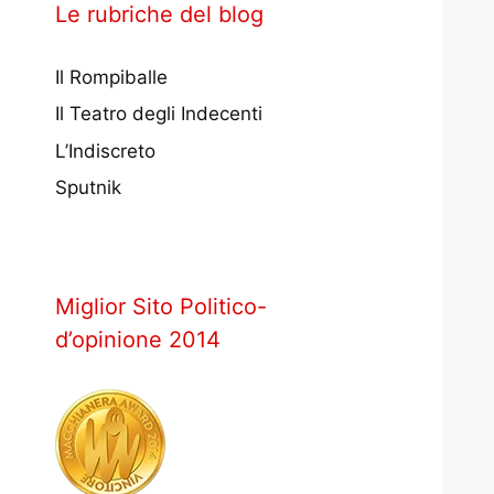
Le rubriche del blog
Il Rompiballe
Il Teatro degli Indecenti
L’Indiscreto
Sputnik
Miglior Sito Politico-
d’opinione 2014