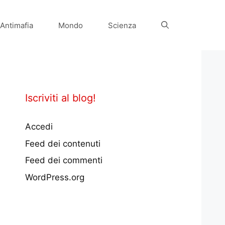
Antimafia
Mondo
Scienza
Iscriviti al blog!
Accedi
Feed dei contenuti
Feed dei commenti
WordPress.org