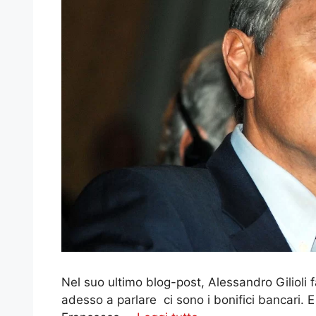
Nel suo ultimo blog-post, Alessandro Gilioli fa
adesso a parlare ci sono i bonifici bancari. E