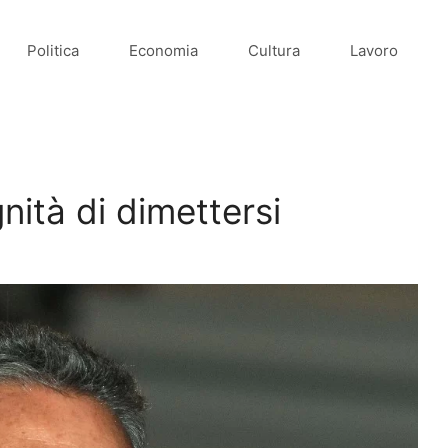
Politica
Economia
Cultura
Lavoro
gnità di dimettersi