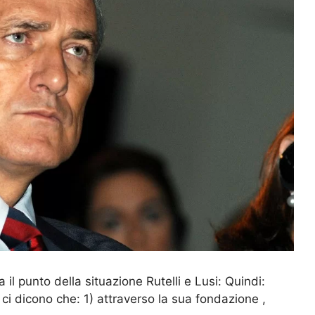
 il punto della situazione Rutelli e Lusi: Quindi:
 ci dicono che: 1) attraverso la sua fondazione ,