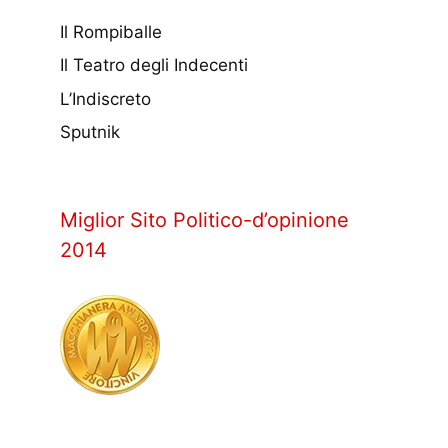
Il Rompiballe
Il Teatro degli Indecenti
L’Indiscreto
Sputnik
Miglior Sito Politico-d’opinione
2014