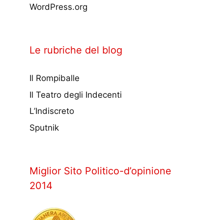
WordPress.org
Le rubriche del blog
Il Rompiballe
Il Teatro degli Indecenti
L’Indiscreto
Sputnik
Miglior Sito Politico-d’opinione
2014