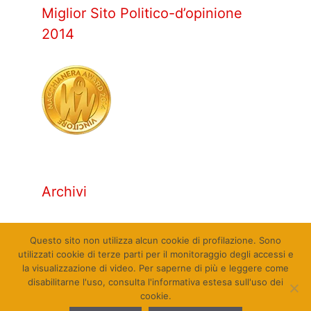
Miglior Sito Politico-d’opinione
2014
Archivi
Archivi
Questo sito non utilizza alcun cookie di profilazione. Sono
utilizzati cookie di terze parti per il monitoraggio degli accessi e
la visualizzazione di video. Per saperne di più e leggere come
disabilitarne l'uso, consulta l'informativa estesa sull'uso dei
cookie.