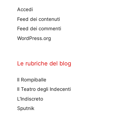
Accedi
Feed dei contenuti
Feed dei commenti
WordPress.org
Le rubriche del blog
Il Rompiballe
Il Teatro degli Indecenti
L’Indiscreto
Sputnik