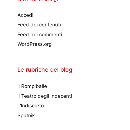
Accedi
Feed dei contenuti
Feed dei commenti
WordPress.org
Le rubriche del blog
Il Rompiballe
Il Teatro degli Indecenti
L’Indiscreto
Sputnik