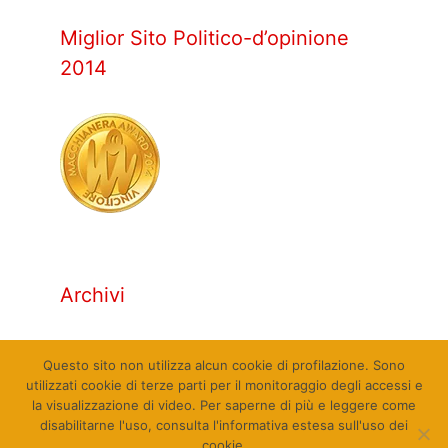
Miglior Sito Politico-d’opinione
2014
Archivi
Archivi
Questo sito non utilizza alcun cookie di profilazione. Sono
utilizzati cookie di terze parti per il monitoraggio degli accessi e
la visualizzazione di video. Per saperne di più e leggere come
disabilitarne l'uso, consulta l'informativa estesa sull'uso dei
cookie.