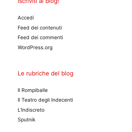
Iscriviti al blog!
Accedi
Feed dei contenuti
Feed dei commenti
WordPress.org
Le rubriche del blog
Il Rompiballe
Il Teatro degli Indecenti
L’Indiscreto
Sputnik