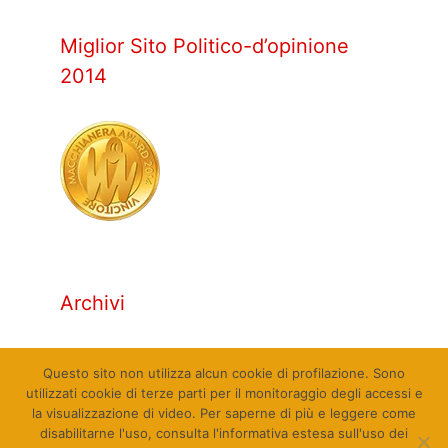
Miglior Sito Politico-d’opinione
2014
Archivi
Archivi
Questo sito non utilizza alcun cookie di profilazione. Sono
utilizzati cookie di terze parti per il monitoraggio degli accessi e
la visualizzazione di video. Per saperne di più e leggere come
disabilitarne l'uso, consulta l'informativa estesa sull'uso dei