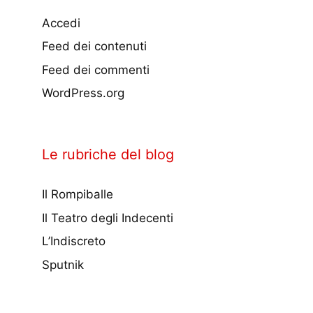
Accedi
Feed dei contenuti
Feed dei commenti
WordPress.org
Le rubriche del blog
Il Rompiballe
Il Teatro degli Indecenti
L’Indiscreto
Sputnik