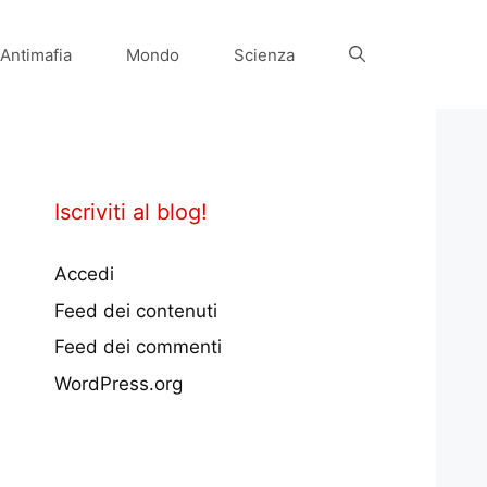
Antimafia
Mondo
Scienza
Iscriviti al blog!
Accedi
Feed dei contenuti
Feed dei commenti
WordPress.org