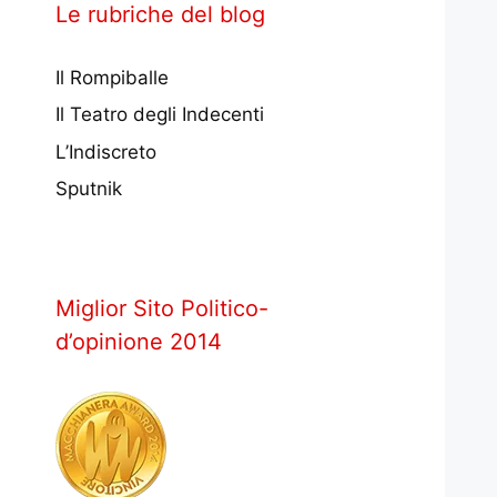
Le rubriche del blog
Il Rompiballe
Il Teatro degli Indecenti
L’Indiscreto
Sputnik
Miglior Sito Politico-
d’opinione 2014