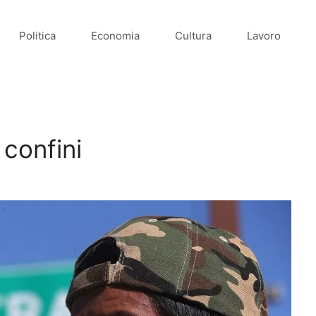
Politica
Economia
Cultura
Lavoro
 confini