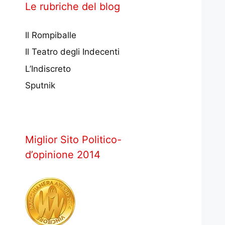
Le rubriche del blog
Il Rompiballe
Il Teatro degli Indecenti
L’Indiscreto
Sputnik
Miglior Sito Politico-
d’opinione 2014