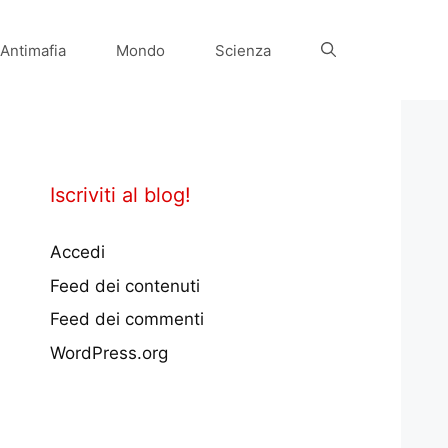
Antimafia
Mondo
Scienza
Iscriviti al blog!
Accedi
Feed dei contenuti
Feed dei commenti
WordPress.org