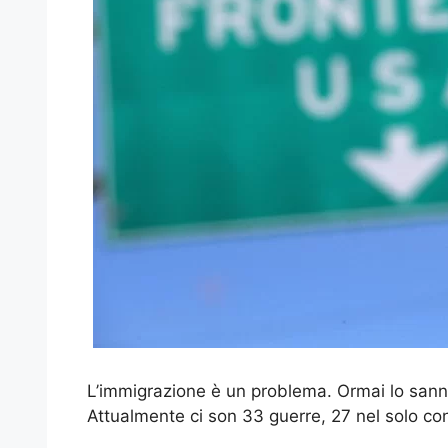
L’immigrazione è un problema. Ormai lo sanno
Attualmente ci son 33 guerre, 27 nel solo co