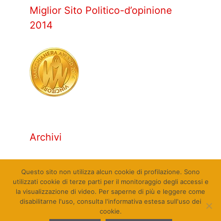
Miglior Sito Politico-d’opinione
2014
Archivi
Archivi
Questo sito non utilizza alcun cookie di profilazione. Sono
utilizzati cookie di terze parti per il monitoraggio degli accessi e
la visualizzazione di video. Per saperne di più e leggere come
disabilitarne l'uso, consulta l'informativa estesa sull'uso dei
cookie.