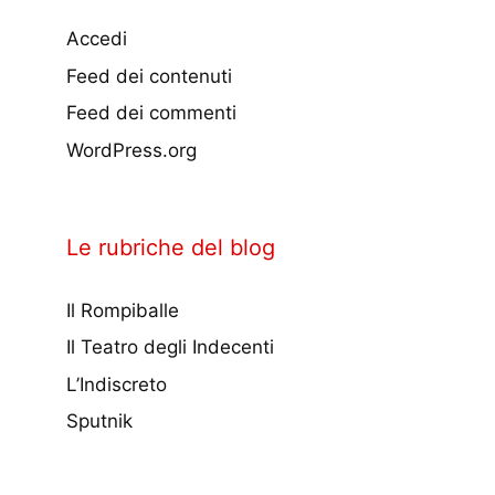
Accedi
Feed dei contenuti
Feed dei commenti
WordPress.org
Le rubriche del blog
Il Rompiballe
Il Teatro degli Indecenti
L’Indiscreto
Sputnik