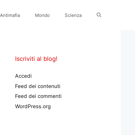
Antimafia
Mondo
Scienza
Iscriviti al blog!
Accedi
Feed dei contenuti
Feed dei commenti
WordPress.org