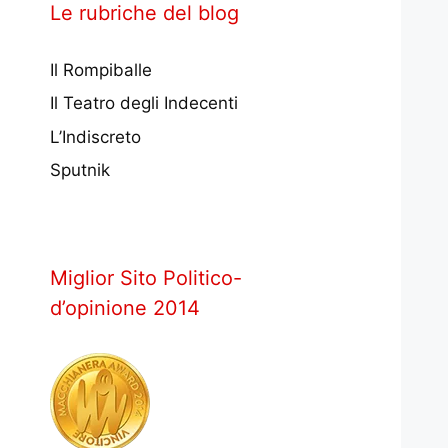
Le rubriche del blog
Il Rompiballe
Il Teatro degli Indecenti
L’Indiscreto
Sputnik
Miglior Sito Politico-
d’opinione 2014