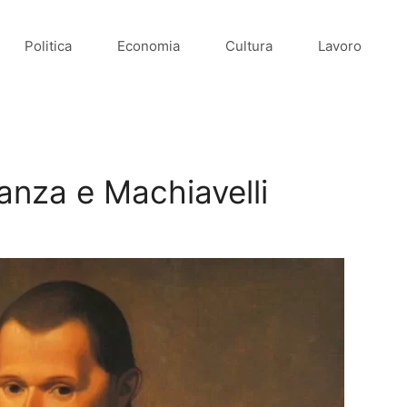
Politica
Economia
Cultura
Lavoro
anza e Machiavelli