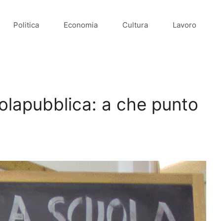
Politica
Economia
Cultura
Lavoro
uolapubblica: a che punto