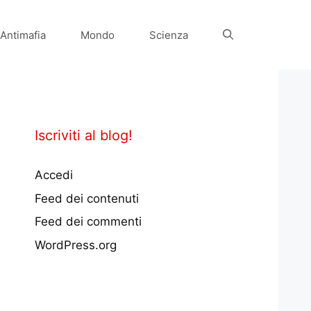
Antimafia
Mondo
Scienza
Iscriviti al blog!
Accedi
Feed dei contenuti
Feed dei commenti
WordPress.org