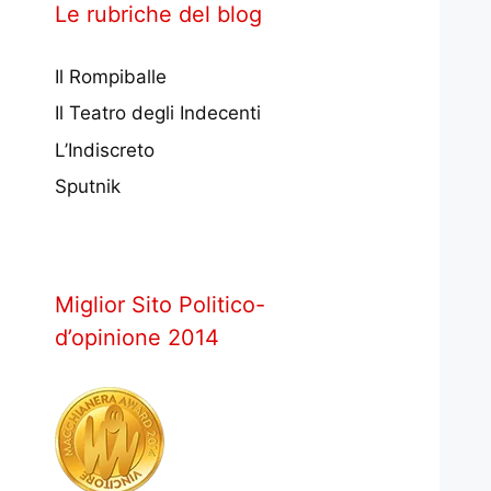
Le rubriche del blog
Il Rompiballe
Il Teatro degli Indecenti
L’Indiscreto
Sputnik
Miglior Sito Politico-
d’opinione 2014