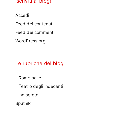
Iscriviti al blog!
Accedi
Feed dei contenuti
Feed dei commenti
WordPress.org
Le rubriche del blog
Il Rompiballe
Il Teatro degli Indecenti
L’Indiscreto
Sputnik