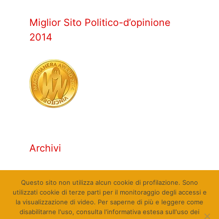
Miglior Sito Politico-d’opinione
2014
Archivi
Archivi
Questo sito non utilizza alcun cookie di profilazione. Sono
utilizzati cookie di terze parti per il monitoraggio degli accessi e
la visualizzazione di video. Per saperne di più e leggere come
disabilitarne l'uso, consulta l'informativa estesa sull'uso dei