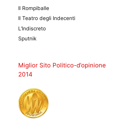
Il Rompiballe
Il Teatro degli Indecenti
L’Indiscreto
Sputnik
Miglior Sito Politico-d’opinione
2014