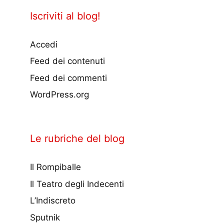
Iscriviti al blog!
Accedi
Feed dei contenuti
Feed dei commenti
WordPress.org
Le rubriche del blog
Il Rompiballe
Il Teatro degli Indecenti
L’Indiscreto
Sputnik