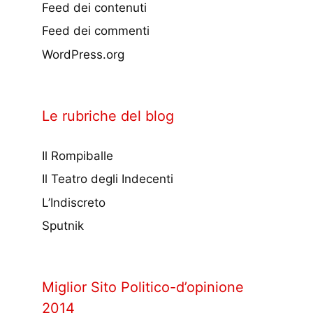
Feed dei contenuti
Feed dei commenti
WordPress.org
Le rubriche del blog
Il Rompiballe
Il Teatro degli Indecenti
L’Indiscreto
Sputnik
Miglior Sito Politico-d’opinione
2014