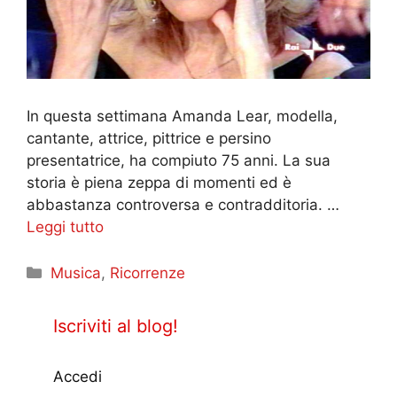
In questa settimana Amanda Lear, modella,
cantante, attrice, pittrice e persino
presentatrice, ha compiuto 75 anni. La sua
storia è piena zeppa di momenti ed è
abbastanza controversa e contradditoria. …
Leggi tutto
Categorie
Musica
,
Ricorrenze
Iscriviti al blog!
Accedi