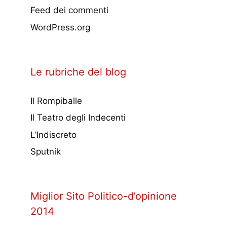
Feed dei commenti
WordPress.org
Le rubriche del blog
Il Rompiballe
Il Teatro degli Indecenti
L’Indiscreto
Sputnik
Miglior Sito Politico-d’opinione
2014