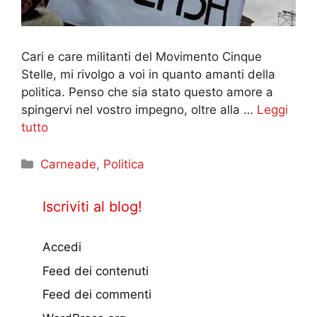
Cari e care militanti del Movimento Cinque
Stelle, mi rivolgo a voi in quanto amanti della
politica. Penso che sia stato questo amore a
spingervi nel vostro impegno, oltre alla …
Leggi
tutto
Categorie
Carneade
,
Politica
Iscriviti al blog!
Accedi
Feed dei contenuti
Feed dei commenti