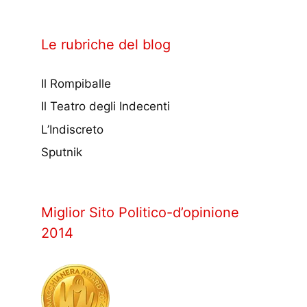
Le rubriche del blog
Il Rompiballe
Il Teatro degli Indecenti
L’Indiscreto
Sputnik
Miglior Sito Politico-d’opinione
2014