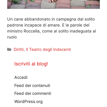
Un cane abbandonato in campagna dal solito
padrone incapace di amare. E le parole del
ministro Roccella, come al solito inadeguata al
ruolo
Categorie
Diritti
,
Il Teatro degli Indecenti
Iscriviti al blog!
Accedi
Feed dei contenuti
Feed dei commenti
WordPress.org