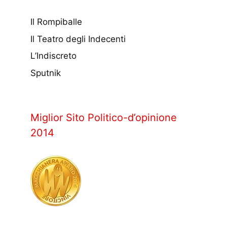
Il Rompiballe
Il Teatro degli Indecenti
L’Indiscreto
Sputnik
Miglior Sito Politico-d’opinione
2014