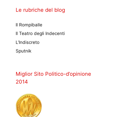
Le rubriche del blog
Il Rompiballe
Il Teatro degli Indecenti
L’Indiscreto
Sputnik
Miglior Sito Politico-d’opinione
2014