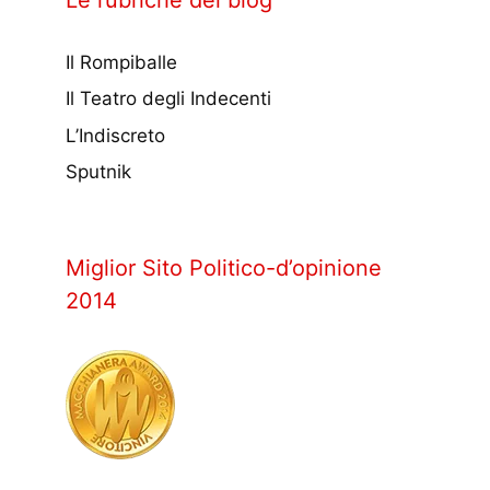
Il Rompiballe
Il Teatro degli Indecenti
L’Indiscreto
Sputnik
Miglior Sito Politico-d’opinione
2014