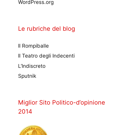
WordPress.org
Le rubriche del blog
Il Rompiballe
Il Teatro degli Indecenti
L’Indiscreto
Sputnik
Miglior Sito Politico-d’opinione
2014