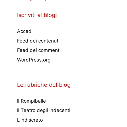
Iscriviti al blog!
Accedi
Feed dei contenuti
Feed dei commenti
WordPress.org
Le rubriche del blog
Il Rompiballe
Il Teatro degli Indecenti
L’Indiscreto