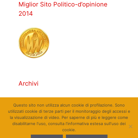
Miglior Sito Politico-d’opinione
2014
Archivi
Archivi
Questo sito non utilizza alcun cookie di profilazione. Sono
utilizzati cookie di terze parti per il monitoraggio degli accessi e
la visualizzazione di video. Per saperne di più e leggere come
disabilitarne l'uso, consulta l'informativa estesa sull'uso dei
cookie.