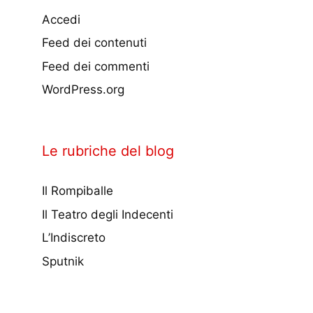
Accedi
Feed dei contenuti
Feed dei commenti
WordPress.org
Le rubriche del blog
Il Rompiballe
Il Teatro degli Indecenti
L’Indiscreto
Sputnik