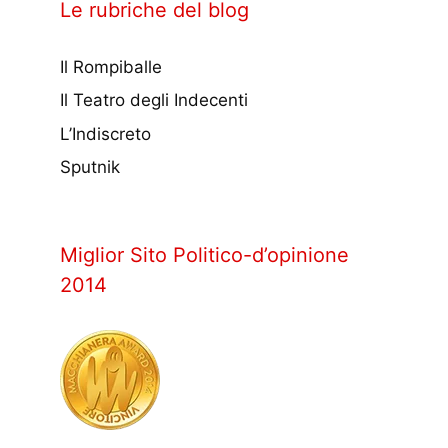
Le rubriche del blog
Il Rompiballe
Il Teatro degli Indecenti
L’Indiscreto
Sputnik
Miglior Sito Politico-d’opinione
2014