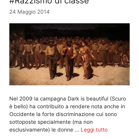
#Razzismo di classe
24 Maggio 2014
Nel 2009 la campagna Dark is beautiful (Scuro
è bello) ha contribuito a rendere nota anche in
Occidente la forte discriminazione cui sono
sottoposte specialmente (ma non
esclusivamente) le donne …
Leggi tutto