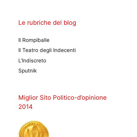
Le rubriche del blog
Il Rompiballe
Il Teatro degli Indecenti
L’Indiscreto
Sputnik
Miglior Sito Politico-d’opinione
2014