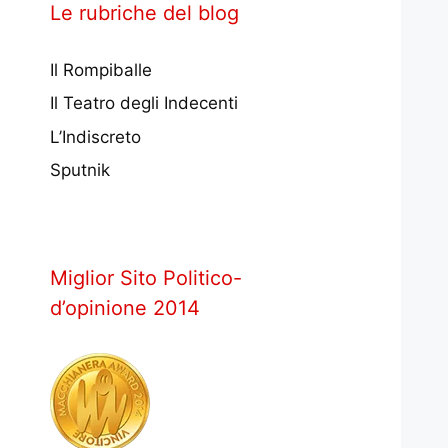
Le rubriche del blog
Il Rompiballe
Il Teatro degli Indecenti
L’Indiscreto
Sputnik
Miglior Sito Politico-
d’opinione 2014