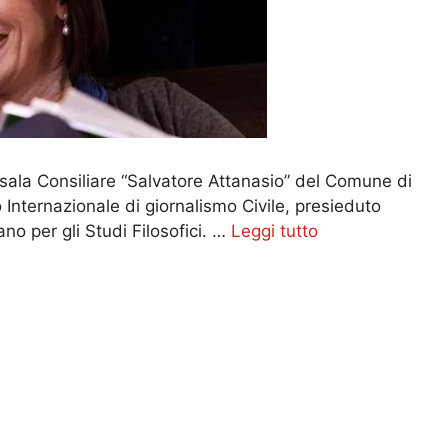
sala Consiliare “Salvatore Attanasio” del Comune di
 Internazionale di giornalismo Civile, presieduto
ano per gli Studi Filosofici. …
Leggi tutto