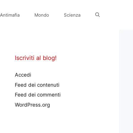
Antimafia
Mondo
Scienza
Iscriviti al blog!
Accedi
Feed dei contenuti
Feed dei commenti
WordPress.org