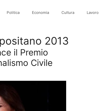
Politica
Economia
Cultura
Lavoro
 positano 2013
ce il Premio
nalismo Civile