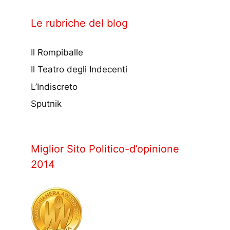
Le rubriche del blog
Il Rompiballe
Il Teatro degli Indecenti
L’Indiscreto
Sputnik
Miglior Sito Politico-d’opinione
2014