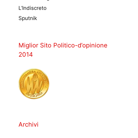
L’Indiscreto
Sputnik
Miglior Sito Politico-d’opinione
2014
Archivi