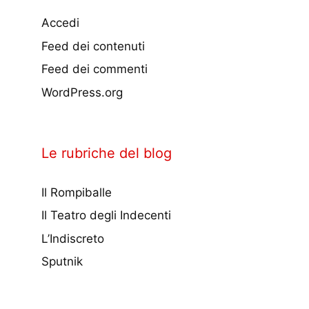
Accedi
Feed dei contenuti
Feed dei commenti
WordPress.org
Le rubriche del blog
Il Rompiballe
Il Teatro degli Indecenti
L’Indiscreto
Sputnik