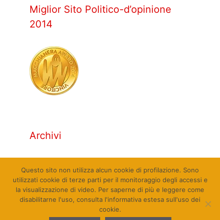
Miglior Sito Politico-d’opinione
2014
Archivi
Archivi
Questo sito non utilizza alcun cookie di profilazione. Sono
utilizzati cookie di terze parti per il monitoraggio degli accessi e
la visualizzazione di video. Per saperne di più e leggere come
disabilitarne l'uso, consulta l'informativa estesa sull'uso dei
cookie.