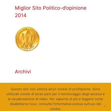
Miglior Sito Politico-d’opinione
2014
Archivi
Archivi
Questo sito non utilizza alcun cookie di profilazione. Sono
utilizzati cookie di terze parti per il monitoraggio degli accessi e
la visualizzazione di video. Per saperne di più e leggere come
disabilitarne l'uso, consulta l'informativa estesa sull'uso dei
cookie.