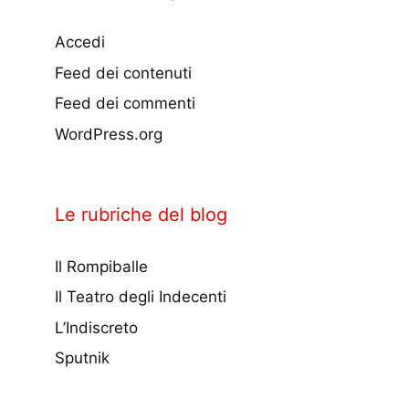
Accedi
Feed dei contenuti
Feed dei commenti
WordPress.org
Le rubriche del blog
Il Rompiballe
Il Teatro degli Indecenti
L’Indiscreto
Sputnik