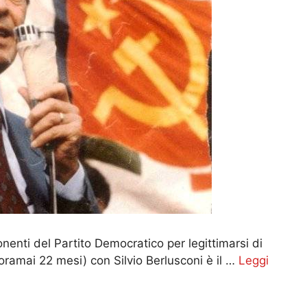
nenti del Partito Democratico per legittimarsi di
 oramai 22 mesi) con Silvio Berlusconi è il …
Leggi