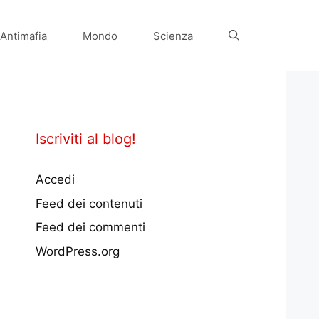
Antimafia
Mondo
Scienza
Iscriviti al blog!
Accedi
Feed dei contenuti
Feed dei commenti
WordPress.org