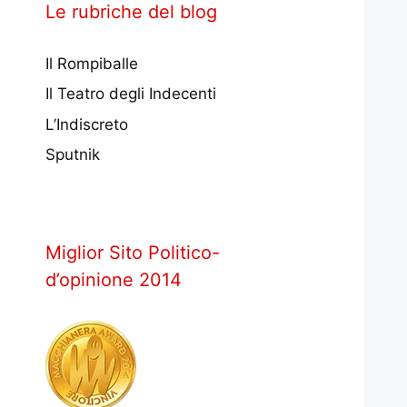
Le rubriche del blog
Il Rompiballe
Il Teatro degli Indecenti
L’Indiscreto
Sputnik
Miglior Sito Politico-
d’opinione 2014