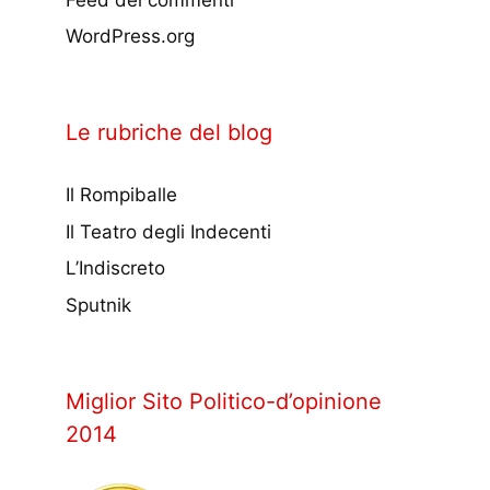
WordPress.org
Le rubriche del blog
Il Rompiballe
Il Teatro degli Indecenti
L’Indiscreto
Sputnik
Miglior Sito Politico-d’opinione
2014