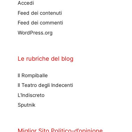
Accedi
Feed dei contenuti
Feed dei commenti
WordPress.org
Le rubriche del blog
Il Rompiballe
Il Teatro degli Indecenti
L’Indiscreto
Sputnik
Miglior Sito Politico-d’opinione